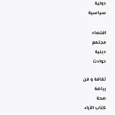
دولية
سياسية
اقتصاد
مجتمع
دينية
حوادث
ثقافة و فن
رياضة
صحة
كتاب الآراء