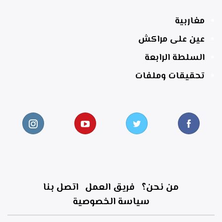
مغاربية
عين على مراكش
السلطة الرابعة
تحقيقات وملفات
من نحن؟
فريق العمل
اتصل بنا
سياسة الخصوصية