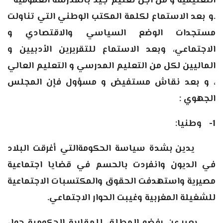
التعليمية و من أجل تعليم جيد بالمدرسة العمومية ”
.و بعد الاستماع لكلمة المكتب الوطني التي تناولت
مستجدات الوضع السياسي والاقتصادي و
الاجتماعي، وبعد الاستماع للتقريرين الأدبيين و
الماليين لكل من التعليم المدرسي و التعليم العالي
، و بعد نقاش مستفيض و مسؤول فإن المجلس
الجهوي :
1-
وطنيا
:
يدين بشدة سياسة الحكومةالتي أغرقت البلاد
في الديون وانفردت بالحسم في قضايا اجتماعية
مصيرية واستهدفت الحقوق والمكتسبات الاجتماعية
للشغيلة المغربية وغيبت الحوار الاجتماعي.