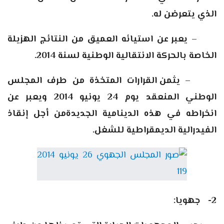
الذي يتعرضن له.
–
يعبر عن استيائه العميق من النتائج الهزيلة
الخاصة بالحركة الانتقالية الوطنية لسنة 2014.
–
يثمن القرارات المتخذة من طرف المجلس
الوطني المنعقد يوم 24 يونيو 2014 ويعبر عن
انخراطه في هذه الدينامية الجديدة
من أجل إنقاذ
الفيدرالية الديمقراطية للشغل.
2-
جهويا
: