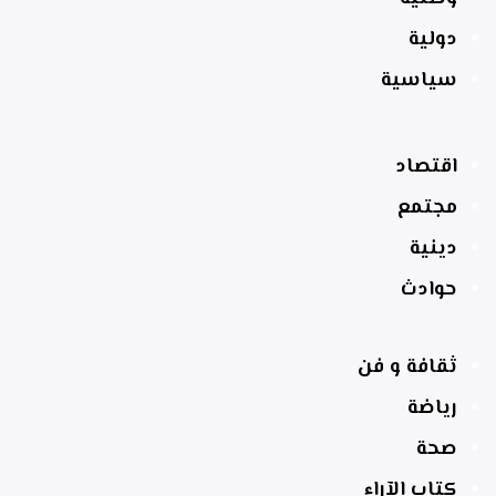
دولية
سياسية
اقتصاد
مجتمع
دينية
حوادث
ثقافة و فن
رياضة
صحة
كتاب الآراء