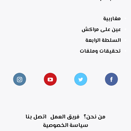
مغاربية
عين على مراكش
السلطة الرابعة
تحقيقات وملفات
من نحن؟
فريق العمل
اتصل بنا
سياسة الخصوصية