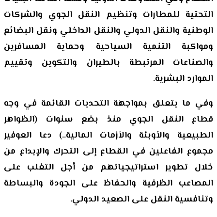
التحتية للمطارات وتنظيم النقل الجوي والشركات
الوطنية والنقل الدولي والنقل الداخلي ونقل البضائع
ومواكبة التنمية السياحية وحماية المسافرين
والصناعات المرتبطة بالطيران والتكوين وتقييم
الموارد البشرية.
وفي ما يتعلق بمواجهة التحديات القائمة في وجه
قطاع النقل الجوي منذ بضع سنوات (الظواهر
الطبيعية والأوبئة والأزمات المالية..) دعا العوفير
مجموع الفاعلين في القطاع إلى التحرك والإبداع من
خلال تطوير استراتيجياتهم من أجل التغلب على
المصاعب الظرفية والحفاظ على الجودة والبساطة
وتنافسية النقل على الصعيد الدولي.