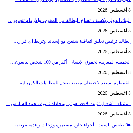
8 أغسطس, 2026
البنك الدولي يكشف اتساع البطالة في المغرب والأرقام تتجاوز…
8 أغسطس, 2026
إيطاليا ترفض تعليق اتفاقية شنغن مع إسبانيا وتربط أي قرار…
8 أغسطس, 2026
الجمعية المغربية لحقوق الإنسان: أكثر من 100 شخص يتابعون…
8 أغسطس, 2026
القنيطرة تستعد لاحتضان مصنع ضخم للبطاريات الكهربائية
8 أغسطس, 2026
استئناف أشغال تثبيت لاقط هوائي بمحاذاة ثانوية محمد السادس…
8 أغسطس, 2026
🌤️ طقس السبت.. أجواء حارة مستمرة وزخات رعدية مرتقبة..…