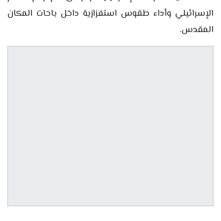
الإسرائيلي وأداء طقوس استفزازية داخل باحات المكان
المقدس.