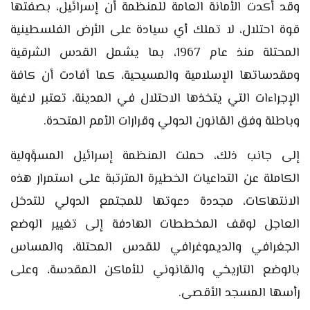
وقد أكدت الأمانة العامة للمنظمة أن إسرائيل، بصفتها
قوة احتلال، لا تملك أي سيادة على الأرض الفلسطينية
المحتلة منذ عام 1967، بما يشمل القدس الشرقية
ومقدساتها الإسلامية والمسيحية، كما أفادت أن كافة
الإجراءات التي يتخذها الاحتلال في المدينة، تعتبر لاغية
وباطلة وفق القانون الدولي وقرارات الأمم المتحدة.
إلى جانب ذلك، حملت المنظمة إسرائيل المسؤولية
الكاملة عن التداعيات الخطيرة المترتبة على استمرار هذه
الانتهاكات، مجددة دعوتها للمجتمع الدولي للتدخل
العاجل لوقف المخططات الهادفة إلى تغيير الوضع
الجغرافي والديموغرافي للقدس المحتلة، والمساس
بالوضع التاريخي والقانوني للأماكن المقدسة، وعلى
رأسها المسجد الأقصى.