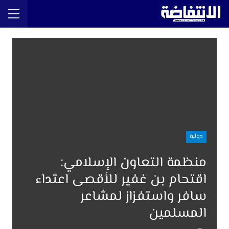
دولية
منظمة التعاون الإسلامي:
اقتحام بن غفير للأقصى اعتداء
سافر واستفزاز لمشاعر
المسلمين