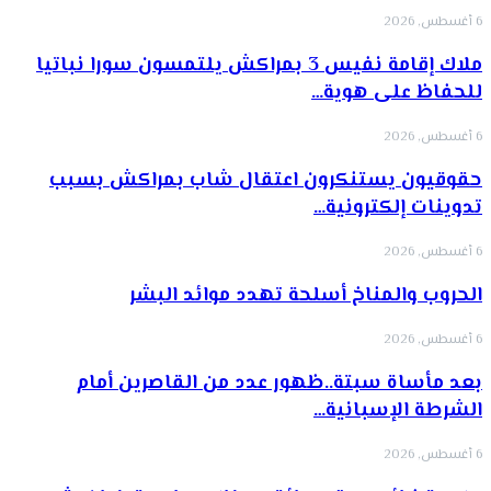
6 أغسطس, 2026
ملاك إقامة نفيس 3 بمراكش يلتمسون سورا نباتيا
للحفاظ على هوية…
6 أغسطس, 2026
حقوقيون يستنكرون اعتقال شاب بمراكش بسبب
تدوينات إلكترونية…
6 أغسطس, 2026
الحروب والمناخ أسلحة تهدد موائد البشر
6 أغسطس, 2026
بعد مأساة سبتة..ظهور عدد من القاصرين أمام
الشرطة الإسبانية…
6 أغسطس, 2026