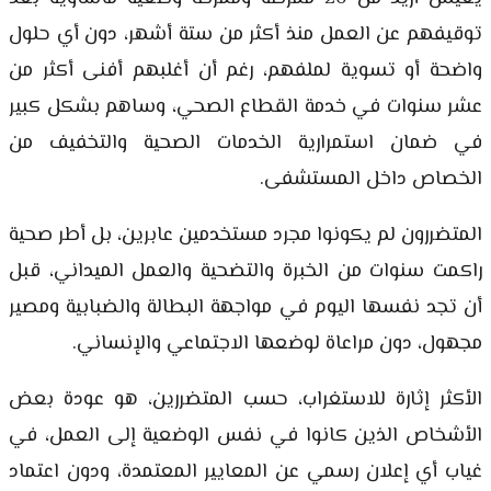
توقيفهم عن العمل منذ أكثر من ستة أشهر، دون أي حلول
واضحة أو تسوية لملفهم، رغم أن أغلبهم أفنى أكثر من
عشر سنوات في خدمة القطاع الصحي، وساهم بشكل كبير
في ضمان استمرارية الخدمات الصحية والتخفيف من
الخصاص داخل المستشفى.
المتضررون لم يكونوا مجرد مستخدمين عابرين، بل أطر صحية
راكمت سنوات من الخبرة والتضحية والعمل الميداني، قبل
أن تجد نفسها اليوم في مواجهة البطالة والضبابية ومصير
مجهول، دون مراعاة لوضعها الاجتماعي والإنساني.
الأكثر إثارة للاستغراب، حسب المتضررين، هو عودة بعض
الأشخاص الذين كانوا في نفس الوضعية إلى العمل، في
غياب أي إعلان رسمي عن المعايير المعتمدة، ودون اعتماد