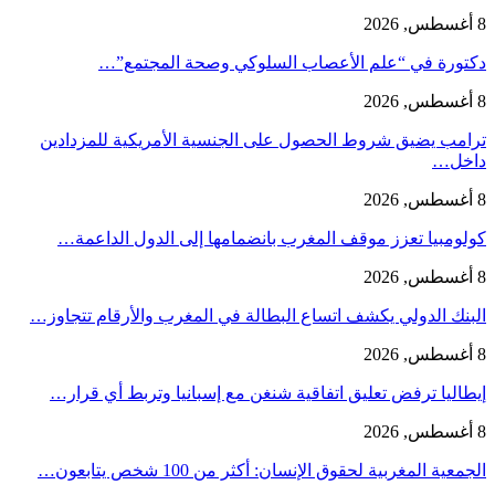
8 أغسطس, 2026
دكتورة في “علم الأعصاب السلوكي وصحة المجتمع”…
8 أغسطس, 2026
ترامب يضيق شروط الحصول على الجنسية الأمريكية للمزدادين
داخل…
8 أغسطس, 2026
كولومبيا تعزز موقف المغرب بانضمامها إلى الدول الداعمة…
8 أغسطس, 2026
البنك الدولي يكشف اتساع البطالة في المغرب والأرقام تتجاوز…
8 أغسطس, 2026
إيطاليا ترفض تعليق اتفاقية شنغن مع إسبانيا وتربط أي قرار…
8 أغسطس, 2026
الجمعية المغربية لحقوق الإنسان: أكثر من 100 شخص يتابعون…