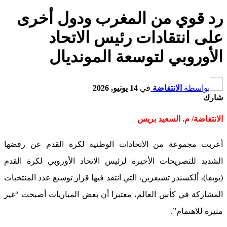
رد قوي من المغرب ودول أخرى
على انتقادات رئيس الاتحاد
الأوروبي لتوسعة المونديال
بواسطة
الانتفاضة
في
14 يونيو, 2026
شارك
الانتفاضة/ م. السعيد بريس
أعربت مجموعة من الاتحادات الوطنية لكرة القدم عن رفضها
الشديد للتصريحات الأخيرة لرئيس الاتحاد الأوروبي لكرة القدم
(يويفا)، ألكسندر تشيفرين، التي انتقد فيها قرار توسيع عدد المنتخبات
المشاركة في كأس العالم، معتبرا أن بعض المباريات أصبحت “غير
مثيرة للاهتمام”.