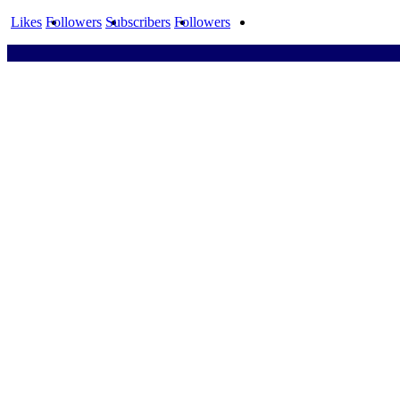
Likes
Followers
Subscribers
Followers