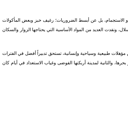
أو الاستجمام، بل عن أبسط الضروريات؛ رغيف خبز وبعض المأكولات
ال، ونفدت العديد من المواد الأساسية التي يحتاجها الزوار والسكان
ن مؤهلات طبيعية وسياحية وإنسانية، تستحق تدبيراً أفضل في الفترات
حرها، والثانية لمدينة أربكتها الفوضى وغياب الاستعداد في أيام كان