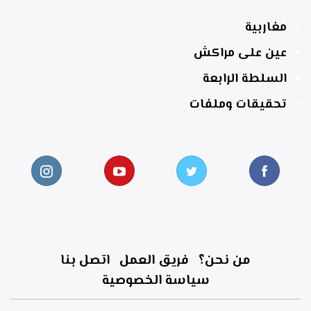
مغاربية
عين على مراكش
السلطة الرابعة
تحقيقات وملفات
من نحن؟
فريق العمل
اتصل بنا
سياسة الخصوصية