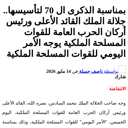
بمناسبة الذكرى ال 70 لتأسيسها..
جلالة الملك القائد الأعلى ورئيس
أركان الحرب العامة للقوات
المسلحة الملكية يوجه الأمر
اليومي للقوات المسلحة الملكية
بواسطة
ناصف جميلة
في
14 مايو, 2026
شارك
الانتفاضة
وجه صاحب الجلالة الملك محمد السادس، نصره الله، القائد الأعلى
ورئيس أركان الحرب العامة للقوات المسلحة الملكية، اليوم
الخميس، “الأمر اليومي” للقوات المسلحة الملكية، وذلك بمناسبة