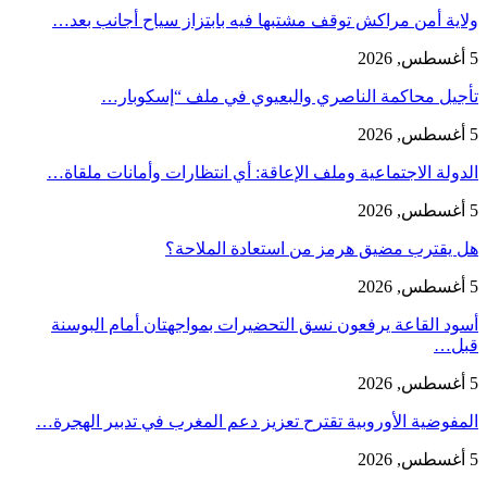
ولاية أمن مراكش توقف مشتبها فيه بابتزاز سياح أجانب بعد…
5 أغسطس, 2026
تأجيل محاكمة الناصري والبعيوي في ملف “إسكوبار…
5 أغسطس, 2026
الدولة الاجتماعية وملف الإعاقة: أي انتظارات وأمانات ملقاة…
5 أغسطس, 2026
هل يقترب مضيق هرمز من استعادة الملاحة؟
5 أغسطس, 2026
أسود القاعة يرفعون نسق التحضيرات بمواجهتان أمام البوسنة
قبل…
5 أغسطس, 2026
المفوضية الأوروبية تقترح تعزيز دعم المغرب في تدبير الهجرة…
5 أغسطس, 2026