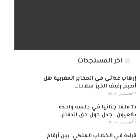
اخر المستجدات
إرهاب غذائي في المخابز المغربية هل
أصبح رغيف الخبز سلاحا…
7 أغسطس, 2026
13 ملفا جنائيا في جلسة واحدة
بالعيون.. جدل حول حق الدفاع…
7 أغسطس, 2026
قراءة في الخطاب الملكي: بين أرقام