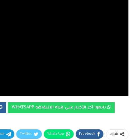
تابعوا آخر الأخبار على قناة الانتفاضة WHATSAPP
ram
Twitter
WhatsApp
Facebook
شارك