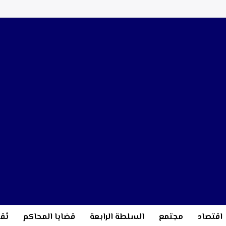
اقتصاد
مجتمع
السلطة الرابعة
قضايا المحاكم
ثقا