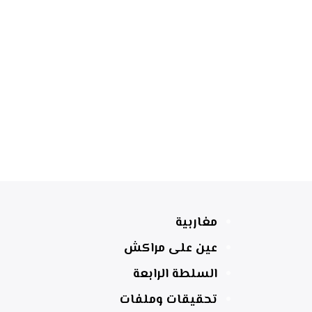
مغاربية
عين على مراكش
السلطة الرابعة
تحقيقات وملفات