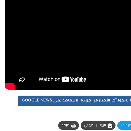
تابعوا آخر الأخبار من جريدة الانتفاضة على GOOGLE NEWS
Teleg
البريد الإلكتروني
طباعة