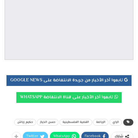
تابعوا آخر الأخبار من جريدة الانتفاضة على GOOGLE NEWS
تابعوا آخر الأخبار على قناة الانتفاضة WHATSAPP
الراي
الرياضة
القضية الفلسطينية
حسن الخباز
حكيم زياش
Twitter
WhatsApp
Facebook
شارك