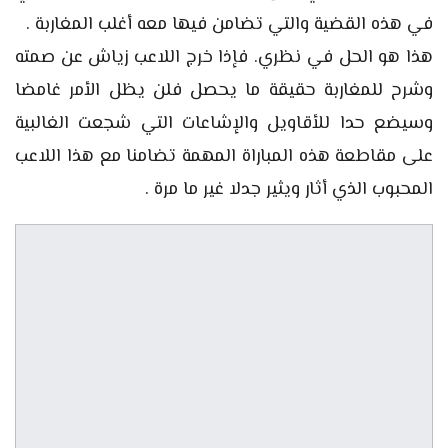
في هذه القضية والتي تضامن فيها معه أغلب المغاربة .
هذا هو الحل في نظري. فإذا خرج اللاعب زياش عن صمته
وشرح للمغاربة حقيقة ما يحصل فلن يظل الأمر غامضا
وسيضع حدا للأقاويل والإشاعات التي شجعت الغالبية
على مقاطعة هذه المباراة المهمة تضامنا مع هذا اللاعب
المحبوب الذي أثار ويثير جدلا غير ما مرة .