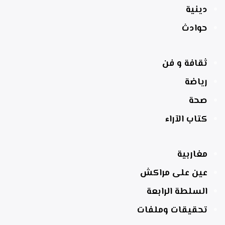
دينية
حوادث
ثقافة و فن
رياضة
صحة
كتاب الآراء
مغاربية
عين على مراكش
السلطة الرابعة
تحقيقات وملفات