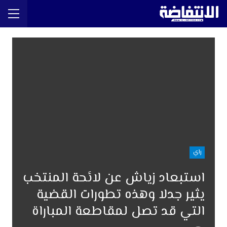
راي
استبعاد زياش عن لائحة المنتخب
يثير جدلا وهذه تطورات القضية
التي قد تصل لمقاطعة المباراة