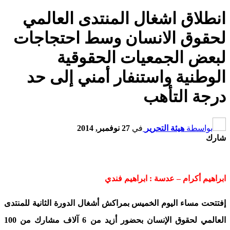
انطلاق اشغال المنتدى العالمي
لحقوق الانسان وسط احتجاجات
لبعض الجمعيات الحقوقية
الوطنية واستنفار أمني إلى حد
درجة التأهب
بواسطة
هيئة التحرير
في
27 نوفمبر, 2014
شارك
ابراهيم أكرام – عدسة : ابراهيم فندي
إفتتحت مساء اليوم الخميس بمراكش أشغال الدورة الثانية للمنتدى
العالمي لحقوق الإنسان بحضور أزيد من 6 آلاف مشارك من 100