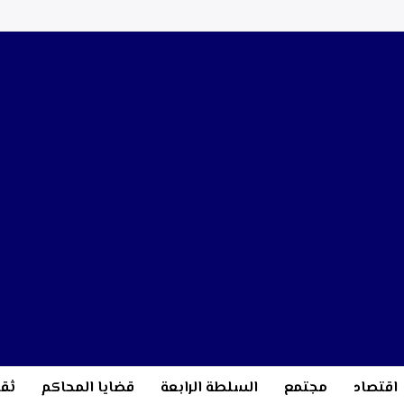
اقتصاد
مجتمع
السلطة الرابعة
قضايا المحاكم
ثقا