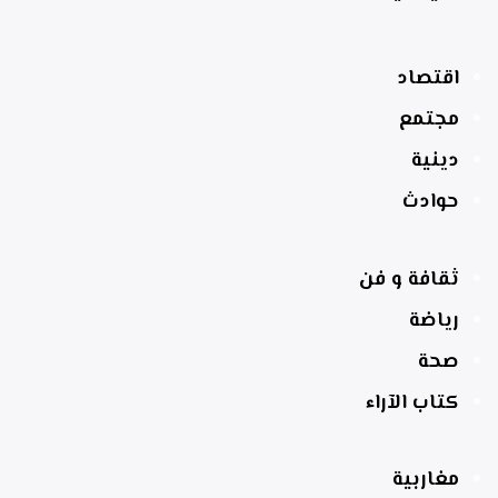
اقتصاد
مجتمع
دينية
حوادث
ثقافة و فن
رياضة
صحة
كتاب الآراء
مغاربية