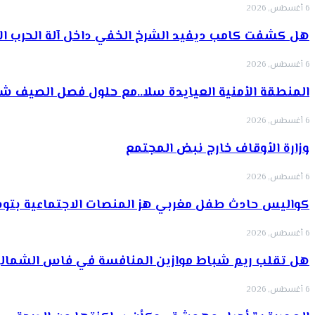
6 أغسطس, 2026
هل كشفت كامب ديفيد الشرخ الخفي داخل آلة الحرب الأ
6 أغسطس, 2026
‏المنطقة الأمنية العيايدة سلا..مع حلول فصل الصيف
6 أغسطس, 2026
وزارة الأوقاف خارج نبض المجتمع
6 أغسطس, 2026
كواليس حادث طفل مغربي هز المنصات الاجتماعية بتو
6 أغسطس, 2026
هل تقلب ريم شباط موازين المنافسة في فاس الشمالي
6 أغسطس, 2026