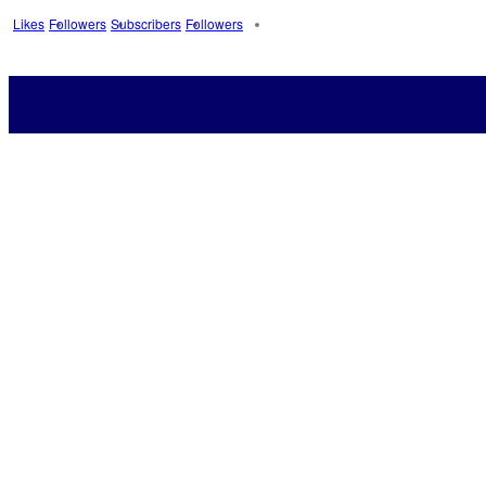
Likes
Followers
Subscribers
Followers