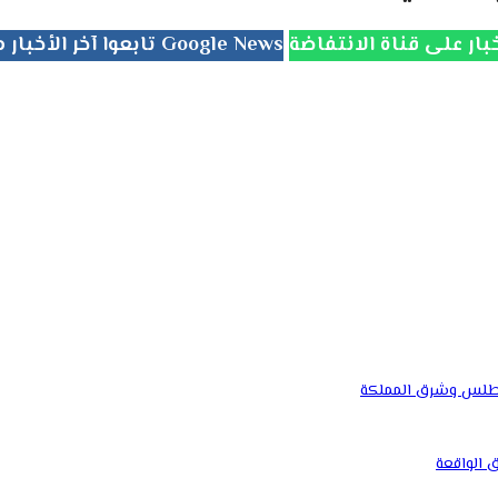
تابعوا آخر الأخبار من جريدة الانتفاضة على Google News
لأطلس وشرق المملكة
ق الواقعة