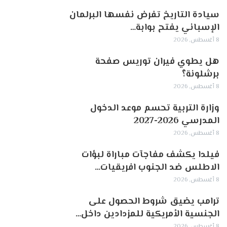
سيادة التاريخ تفرض نفسها البرلمان
الإسباني يفتح بوابة…
8 أغسطس, 2026
هل يطوي فيران توريس صفحة
برشلونة؟
8 أغسطس, 2026
وزارة التربية تحسم موعد الدخول
المدرسي 2026-2027
8 أغسطس, 2026
فيلدا يكشف مفاجآت مباراة لبؤات
الاطلس ضد الجنوب افريقيات…
8 أغسطس, 2026
ترامب يضيق شروط الحصول على
الجنسية الأمريكية للمزدادين داخل…
8 أغسطس, 2026