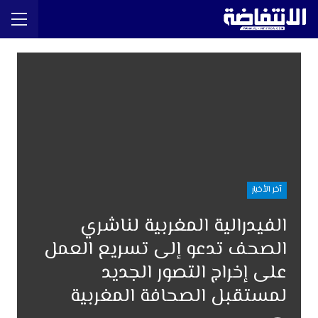
آخر الأخبار
الفيدرالية المغربية لناشري
الصحف تدعو إلى تسريع العمل
على إخراج التصور الجديد
لمستقبل الصحافة المغربية