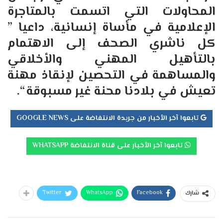
المحاولات التي اتسمت بالمتاجرة
الإعلامية في مأساة إنسانية، داعيا ”
كل ناشري الصحف إلى الاهتمام
بالتأهيل المهني والأخلاقي
والمساهمة في التحصين لإنقاذ مهنة
تعيش في بلادنا محنة غير مسبوقة
“.
تابعوا آخر الأخبار من جريدة الانتفاضة على GOOGLE NEWS
تابعوا آخر الأخبار على قناة الانتفاضة WHATSAPP
Twitter
WhatsApp
Facebook
شارك