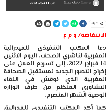
بواسطة
ناصف جميلة
في
14 فبراير, 2022
شارك
الانتفاضة/ و م ع
دعا المكتب التنفيذي للفيدرالية
المغربية لناشري الصحف، اليوم الاثنين
14 فبراير 2022، إلى تسريع العمل على
إخراج التصور الجديد لمستقبل الصحافة
المغربية الذي نوقش في اللقاء
التشاوري المنظم من طرف الوزارة
الوصية الشهر المنصرم
.
كما أكد المكتب التنفيدي للفدرالية،