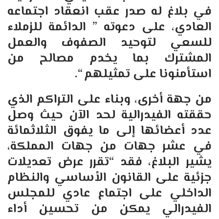
في بلاغ له صدر عقب انعقاد اجتماعه
العادي، على دعوته ” الدائمة للزملاء
للسعي لتوحيد الصفوف والعمل
المشترك بما يخدم مصالح من
استأمنونا على تمثيلهم
“.
من جهة أخرى، وبناء على التراكم الذي
حققته الفيدرالية لحد الآن حيث وصل
عدد أعضائها إلى ما يفوق الثلاثمائة
في عشر جهات من جهات المملكة،
يشير البلاغ، فقد “تقرر عرض تعديلات
جزئية على القانون الأساسي والنظام
الداخلي على اجتماع عادي للمجلس
الفيدرالي يمكن من تحسين أداء