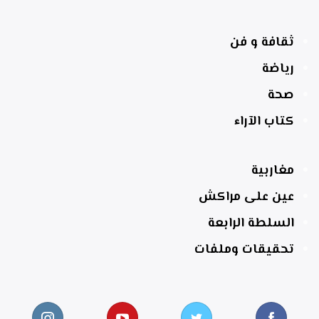
ثقافة و فن
رياضة
صحة
كتاب الآراء
مغاربية
عين على مراكش
السلطة الرابعة
تحقيقات وملفات