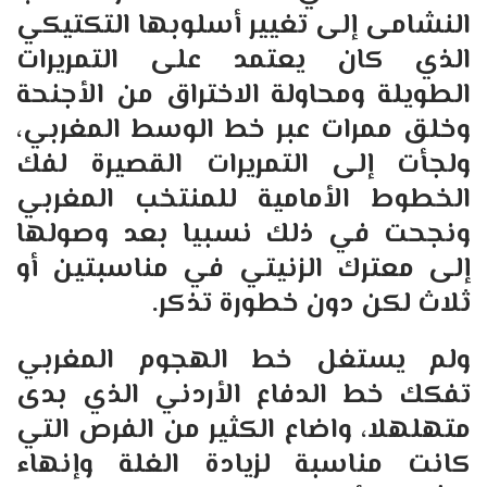
النشامى إلى تغيير أسلوبها التكتيكي
الذي كان يعتمد على التمريرات
الطويلة ومحاولة الاختراق من الأجنحة
وخلق ممرات عبر خط الوسط المغربي،
ولجأت إلى التمريرات القصيرة لفك
الخطوط الأمامية للمنتخب المغربي
ونجحت في ذلك نسبيا بعد وصولها
إلى معترك الزنيتي في مناسبتين أو
ثلاث لكن دون خطورة تذكر.
ولم يستغل خط الهجوم المغربي
تفكك خط الدفاع الأردني الذي بدى
متهلهلا، واضاع الكثير من الفرص التي
كانت مناسبة لزيادة الغلة وإنهاء