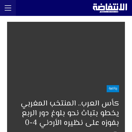
رياضية
كأس العرب.. المنتخب المغربي
يخطو بتباث نحو بلوغ دور الربع
بفوزه على نظيره الأردني 4-0