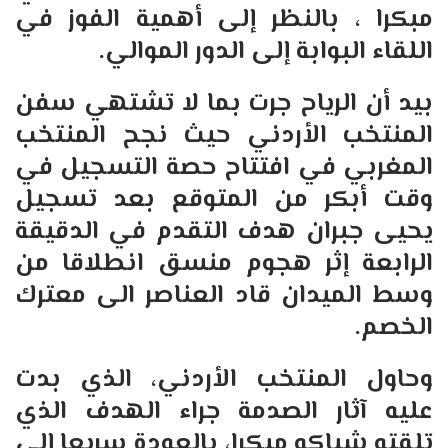
مبكرا ، بالنظر إلى أهمية الفوز في
اللقاء البوابة إلى الدور الموالي.
بيد أن الرياح جرت بما لا تشتهي سفن
المنتخب الأردني حيث نجح المنتخب
المغربي في افتتاح حصة التسجيل في
وقت أبكر من المتوقع بعد تسجيل
يحيى جبران هدف التقدم في الدقيقة
الرابعة إثر هجوم منسق انطلاقا من
وسط الميدان قاد العناصر الى معترك
الخصم.
وحاول المنتخب الأردني، الذي بدت
عليه آثار الصدمة جراء الهدف الذي
تلقته شباكه مبكرا، بالعودة سريعا إلى