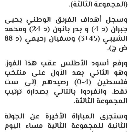
(المجموعة الثالثة).
وسجل أهداف الفريق الوطني يحيى
جبران (د 4) و بدر بانون (د 24) ومحمد
الشيبي (45+3) وسفيان رحيمي (د 88
ض ج).
ورفع أسود الأطلس عقب هذا الفوز،
وهو الثاني بعد الأول على منتخب
فلسطين (4-0) رصيدهم إلى ست
نقط، وانفردوا بالتالي بصدارة ترتيب
المجموعة الثالثة.
وستجرى المباراة الأخيرة عن الجولة
الثانية للمجموعة الثالية مساء اليوم