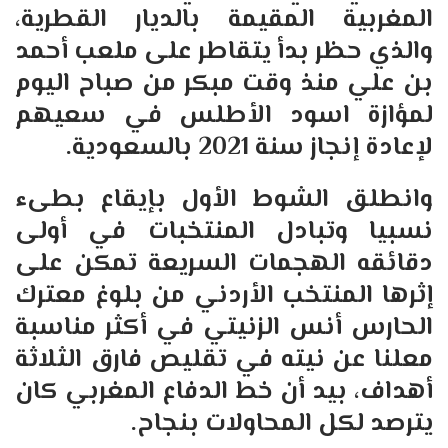
المغربية المقيمة بالديار القطرية،
والذي حظر بدأ يتقاطر على ملعب أحمد
بن علي منذ وقت مبكر من صباح اليوم
لمؤازة اسود الأطلس في سعيهم
لإعادة إنجاز سنة 2021 بالسعودية.
وانطلق الشوط الأول بإيقاع بطىء
نسبيا وتبادل المنتخبات في أولى
دقائقه الهجمات السريعة تمكن على
إثرها المنتخب الأردني من بلوغ معترك
الحارس أنس الزنيتي في أكثر مناسبة
معلنا عن نيته في تقليص فارق الثلاثة
أهداف، بيد أن خط الدفاع المغربي كان
يترصد لكل المحاولات بنجاح.