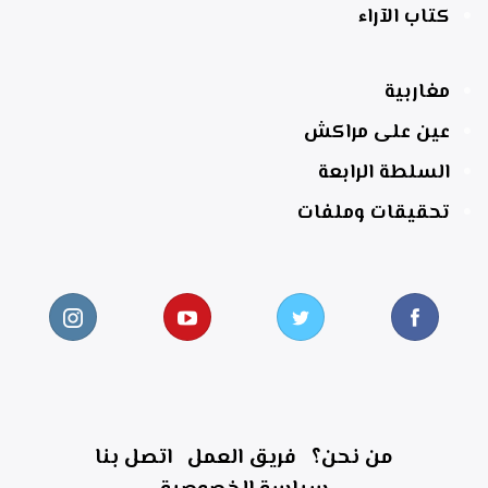
كتاب الآراء
مغاربية
عين على مراكش
السلطة الرابعة
تحقيقات وملفات
من نحن؟
فريق العمل
اتصل بنا