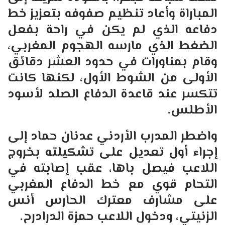
المباراة وأعاد تنظيم صفوفه بتعزيز خط
دفاعه الذي لم يكن في راحة بفعل
الضغط الذي مارسه الهجوم المغربي،
وقام بمناورات في حدود العشر دقائق
الأولى من الشوط الأول، لكنها كانت
تتكسر عند قاعدة الدفاع الصلد لأسود
الأطلس.
واضطر المدرب الأردني عدنان حماد إلى
إجراء أول تعديل على تشكيلته بخروج
اللاعب فيصل باها، عقب إصابته في
التحام قوي مع خط الدفاع المغربي
على مشارف معترك الحارس أنس
الزنيتي، ودخول اللاعب حمزة الدرادرح.