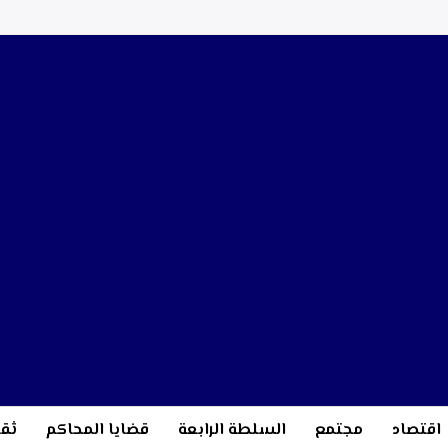
اقتصاد
مجتمع
السلطة الرابعة
قضايا المحاكم
ثقا