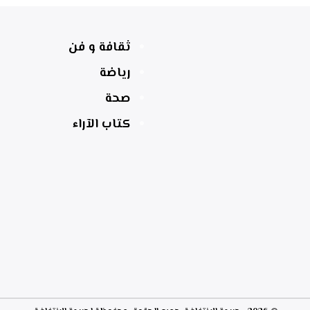
ثقافة و فن
رياضة
صحة
كتاب الآراء