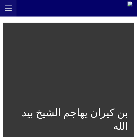
بن كيران يهاجم الشيخ بيد
الله