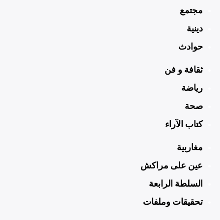
مجتمع
دينية
حوادث
ثقافة و فن
رياضة
صحة
كتاب الآراء
مغاربية
عين على مراكش
السلطة الرابعة
تحقيقات وملفات