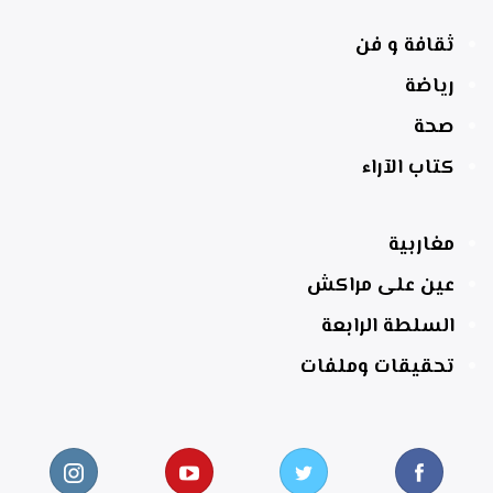
ثقافة و فن
رياضة
صحة
كتاب الآراء
مغاربية
عين على مراكش
السلطة الرابعة
تحقيقات وملفات