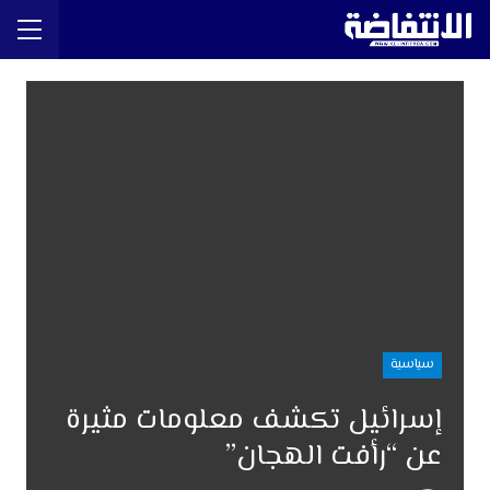
سياسية
إسرائيل تكشف معلومات مثيرة
عن “رأفت الهجان”