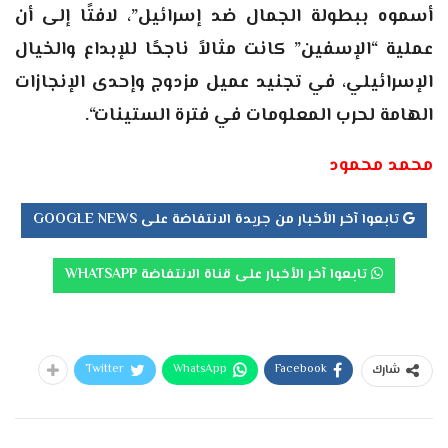
أسموه ببطولة الجمال ضد إسرائيل”، لافتًا إلى أن
عملية “الإسفين” كانت مثالاً ناجحًا للإبداع والخيال
الإسرائيلي، في تجنيد عميل مزدوج وإحدى الإنجازات
الهامة لحرب المعلومات في فترة الستينات
“.
محمد محمود
تابعوا آخر الأخبار من جريدة الانتفاضة على GOOGLE NEWS
تابعوا آخر الأخبار على قناة الانتفاضة WHATSAPP
Twitter
WhatsApp
Facebook
شارك