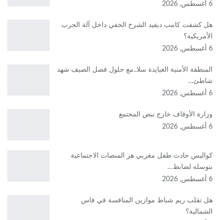
6 أغسطس, 2026
هل كشفت كامب ديفيد الشرخ الخفي داخل آلة الحرب
الأمريكية؟
6 أغسطس, 2026
‏المنطقة الأمنية العيايدة سلا..مع حلول فصل الصيف شهد
شاطئ…
6 أغسطس, 2026
وزارة الأوقاف خارج نبض المجتمع
6 أغسطس, 2026
كواليس حادث طفل مغربي هز المنصات الاجتماعية
بتوسله لضابط…
6 أغسطس, 2026
هل تقلب ريم شباط موازين المنافسة في فاس
الشمالية؟