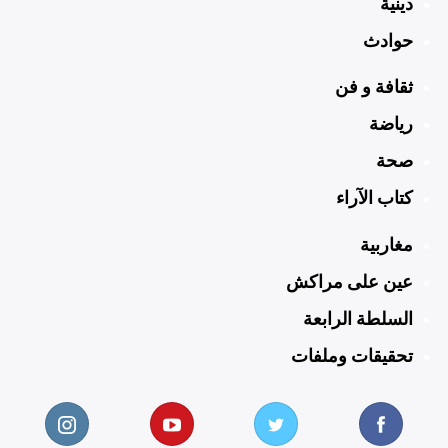
دينية
حوادث
ثقافة و فن
رياضة
صحة
كتاب الآراء
مغاربية
عين على مراكش
السلطة الرابعة
تحقيقات وملفات