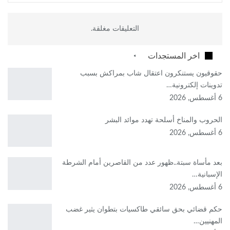
التعليقات مغلقة.
اخر المستجدات
حقوقيون يستنكرون اعتقال شاب بمراكش بسبب
تدوينات إلكترونية…
6 أغسطس, 2026
الحروب والمناخ أسلحة تهدد موائد البشر
6 أغسطس, 2026
بعد مأساة سبتة..ظهور عدد من القاصرين أمام الشرطة
الإسبانية…
6 أغسطس, 2026
حكم قضائي بحق سائقي طاكسيات بتطوان يثير غضب
المهنيين…