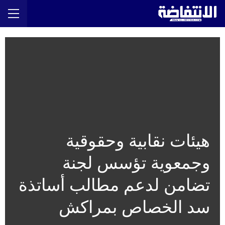
هيئات نقابية وحقوقية
وجمعوية تؤسس لجنة
تضامن لدعم مطالب أساتذة
سد الخصاص بمراكش