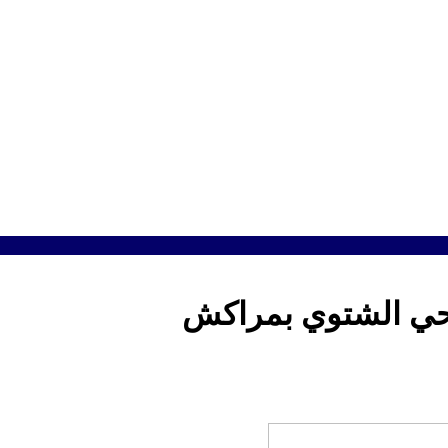
حي الشتوي بمراكش