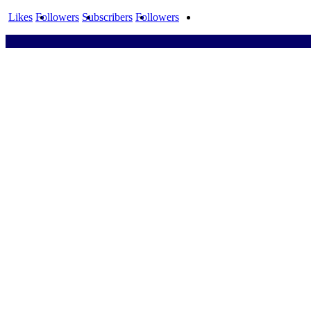
Likes
Followers
Subscribers
Followers