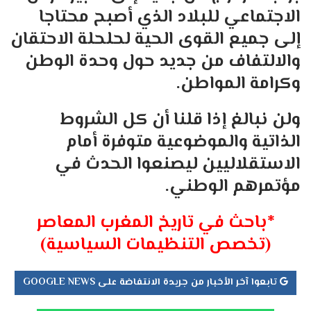
الاجتماعي للبلاد الذي أصبح محتاجا
إلى جميع القوى الحية لحلحلة الاحتقان
والالتفاف من جديد حول وحدة الوطن
وكرامة المواطن.
ولن نبالغ إذا قلنا أن كل الشروط
الذاتية والموضوعية متوفرة أمام
الاستقلاليين ليصنعوا الحدث في
مؤتمرهم الوطني.
*باحث في تاريخ المغرب المعاصر
(تخصص التنظيمات السياسية)
تابعوا آخر الأخبار من جريدة الانتفاضة على GOOGLE NEWS