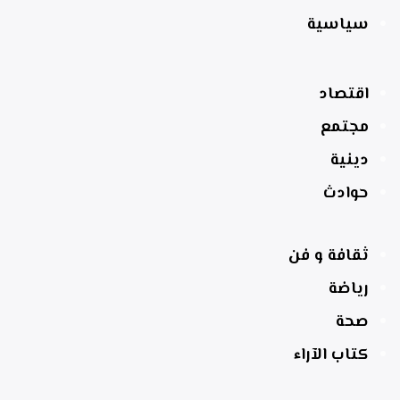
سياسية
اقتصاد
مجتمع
دينية
حوادث
ثقافة و فن
رياضة
صحة
كتاب الآراء