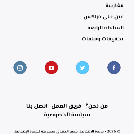
مغاربية
عين على مراكش
السلطة الرابعة
تحقيقات وملفات
من نحن؟
فريق العمل
اتصل بنا
سياسة الخصوصية
© 2026 - جريدة الانتفاضة. جميع الحقوق محفوظة لجريدة الإنتفاضة.