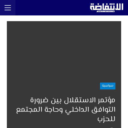
سياسية
مؤتمر الاستقلال بين ضرورة
التوافق الداخلي وحاجة المجتمع
للحزب