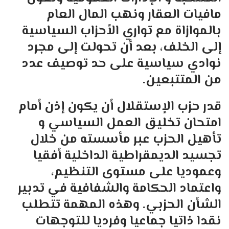
مافيات العقار ونهب المال العام
بالموازاة مع تواري الأحزاب السياسية
إلى الخلف، بعد أن تحولت إلى مجرد
نوادي سياسية على حد توصيف عدد
من المتتبعين.
قدر حزب الإستقلال أن يكون إذن أمام
امتحان تخليق العمل السياسي و
تأهيل الحزب عبر مأسسته من خلال
تجسيد الديمقراطية الداخلية أفقيا
وعموديا على مستوى التنظيم،
واعتماد الحكامة والشفافية في تدبير
الشأن الحزبي. وهذه المهمة تتطلب
نقدا ذاتيا جماعيا وفرديا للتوجهات