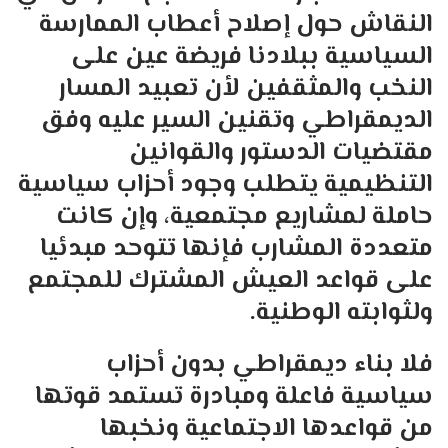
النقاش حول إصلاح أعطاب الممارسة
السياسية ببلادنا فريضة عين على
النخب والمثقفين لأن تعبيد المسار
الديمقراطي وتقنين السير عليه وفق
مقتضيات الدستور والقوانين
التنظيمية يتطلب وجود أحزاب سياسية
حاملة لمشاريع مجتمعية، وإن كانت
متعددة المشارب فإنها تتوحد مبدئيا
على قواعد العيش المشترك للمجتمع
ولثوابته الوطنية.
فلا بناء ديمقراطي بدون أحزاب
سياسية فاعلة ومبادرة تستمد قوتها
من قواعدها الاجتماعية ونخبها