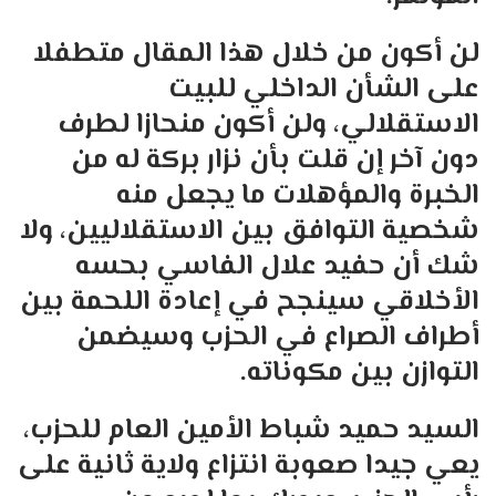
لن أكون من خلال هذا المقال متطفلا
على الشأن الداخلي للبيت
الاستقلالي، ولن أكون منحازا لطرف
دون آخر إن قلت بأن نزار بركة له من
الخبرة والمؤهلات ما يجعل منه
شخصية التوافق بين الاستقلاليين، ولا
شك أن حفيد علال الفاسي بحسه
الأخلاقي سينجح في إعادة اللحمة بين
أطراف الصراع في الحزب وسيضمن
التوازن بين مكوناته.
السيد حميد شباط الأمين العام للحزب،
يعي جيدا صعوبة انتزاع ولاية ثانية على