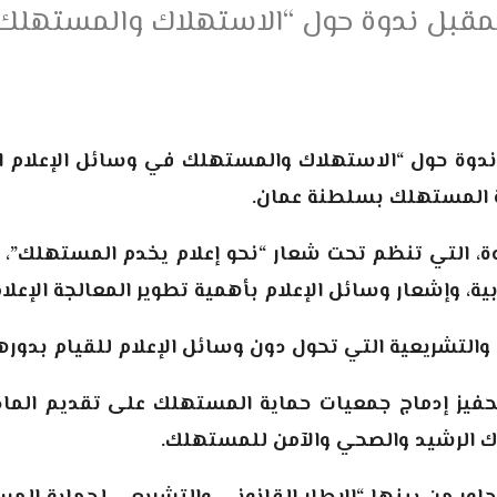
لمقبل ندوة حول “الاستهلاك والمستهلك 
 ندوة حول “الاستهلاك والمستهلك في وسائل الإعلام ال
ة المستهلك بسلطنة عمان.
، التي تنظم تحت شعار “نحو إعلام يخدم المستهلك”، ت
ية، وإشعار وسائل الإعلام بأهمية تطوير المعالجة الإعل
التشريعية التي تحول دون وسائل الإعلام للقيام بدوره
فيز إدماج جمعيات حماية المستهلك على تقديم الماد
اك الرشيد والصحي والآمن للمستهلك.