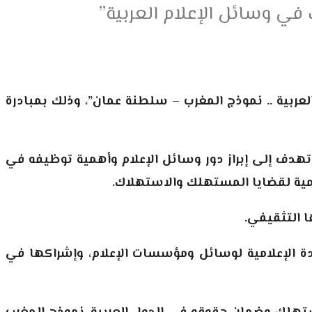
في وسائل الإعلام العربية”
عربية .. نموذج المغرب – سلطنة عمان”، وذلك بمبادرة
هدف إلى إبراز دور وسائل الإعلام وأهمية توظيفه في
امية لقضايا المستهلك والاستهلاك.
ا التثقيفي.
ة الإعلامية لوسائل ومؤسسات الإعلام، وإشراكها في