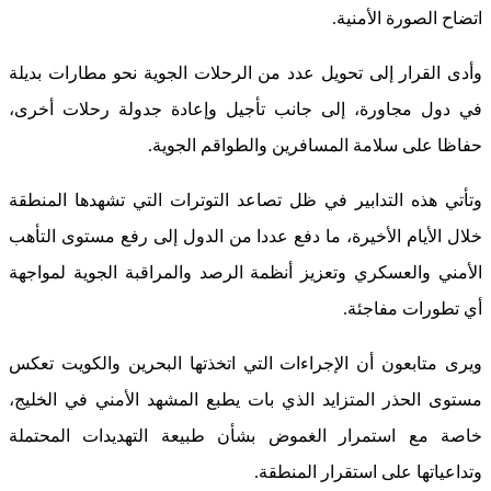
اتضاح الصورة الأمنية.
وأدى القرار إلى تحويل عدد من الرحلات الجوية نحو مطارات بديلة
في دول مجاورة، إلى جانب تأجيل وإعادة جدولة رحلات أخرى،
حفاظا على سلامة المسافرين والطواقم الجوية.
وتأتي هذه التدابير في ظل تصاعد التوترات التي تشهدها المنطقة
خلال الأيام الأخيرة، ما دفع عددا من الدول إلى رفع مستوى التأهب
الأمني والعسكري وتعزيز أنظمة الرصد والمراقبة الجوية لمواجهة
أي تطورات مفاجئة.
ويرى متابعون أن الإجراءات التي اتخذتها البحرين والكويت تعكس
مستوى الحذر المتزايد الذي بات يطبع المشهد الأمني في الخليج،
خاصة مع استمرار الغموض بشأن طبيعة التهديدات المحتملة
وتداعياتها على استقرار المنطقة.