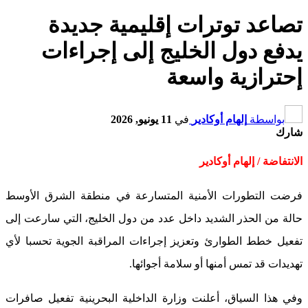
تصاعد توترات إقليمية جديدة
يدفع دول الخليج إلى إجراءات
إحترازية واسعة
بواسطة
إلهام أوكادير
في
11 يونيو, 2026
شارك
الانتفاضة / إلهام أوكادير
فرضت التطورات الأمنية المتسارعة في منطقة الشرق الأوسط
حالة من الحذر الشديد داخل عدد من دول الخليج، التي سارعت إلى
تفعيل خطط الطوارئ وتعزيز إجراءات المراقبة الجوية تحسبا لأي
تهديدات قد تمس أمنها أو سلامة أجوائها.
وفي هذا السياق، أعلنت وزارة الداخلية البحرينية تفعيل صافرات