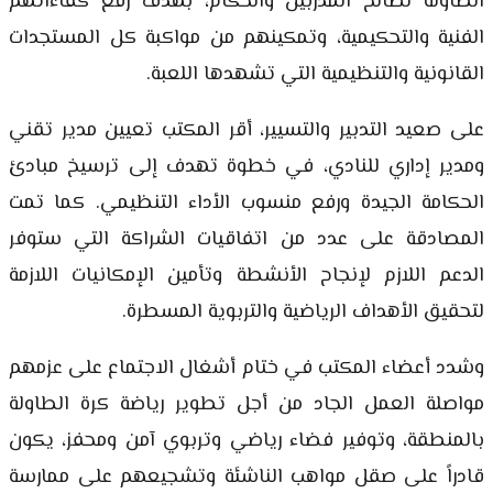
الطاولة لصالح المدربين والحكام، بهدف رفع كفاءاتهم
الفنية والتحكيمية، وتمكينهم من مواكبة كل المستجدات
القانونية والتنظيمية التي تشهدها اللعبة.
على صعيد التدبير والتسيير، أقر المكتب تعيين مدير تقني
ومدير إداري للنادي، في خطوة تهدف إلى ترسيخ مبادئ
الحكامة الجيدة ورفع منسوب الأداء التنظيمي. كما تمت
المصادقة على عدد من اتفاقيات الشراكة التي ستوفر
الدعم اللازم لإنجاح الأنشطة وتأمين الإمكانيات اللازمة
لتحقيق الأهداف الرياضية والتربوية المسطرة.
وشدد أعضاء المكتب في ختام أشغال الاجتماع على عزمهم
مواصلة العمل الجاد من أجل تطوير رياضة كرة الطاولة
بالمنطقة، وتوفير فضاء رياضي وتربوي آمن ومحفز، يكون
قادراً على صقل مواهب الناشئة وتشجيعهم على ممارسة