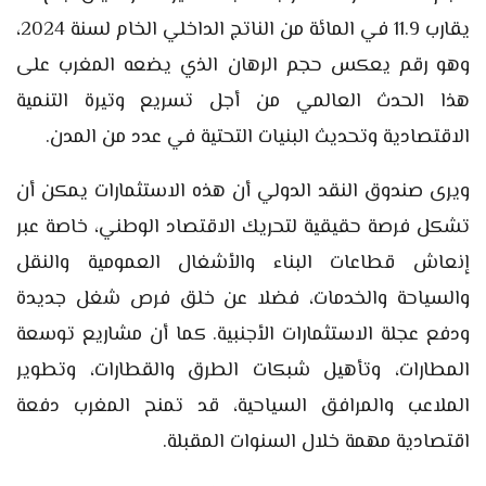
يقارب 11.9 في المائة من الناتج الداخلي الخام لسنة 2024،
وهو رقم يعكس حجم الرهان الذي يضعه المغرب على
هذا الحدث العالمي من أجل تسريع وتيرة التنمية
الاقتصادية وتحديث البنيات التحتية في عدد من المدن.
ويرى صندوق النقد الدولي أن هذه الاستثمارات يمكن أن
تشكل فرصة حقيقية لتحريك الاقتصاد الوطني، خاصة عبر
إنعاش قطاعات البناء والأشغال العمومية والنقل
والسياحة والخدمات، فضلا عن خلق فرص شغل جديدة
ودفع عجلة الاستثمارات الأجنبية. كما أن مشاريع توسعة
المطارات، وتأهيل شبكات الطرق والقطارات، وتطوير
الملاعب والمرافق السياحية، قد تمنح المغرب دفعة
اقتصادية مهمة خلال السنوات المقبلة.