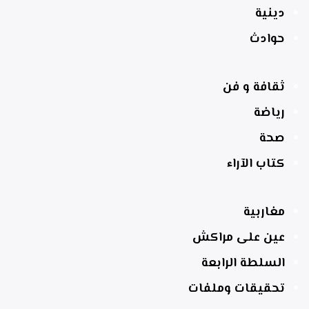
دينية
حوادث
ثقافة و فن
رياضة
صحة
كتاب الآراء
مغاربية
عين على مراكش
السلطة الرابعة
تحقيقات وملفات