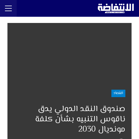
اقتصاد
صندوق النقد الدولي يدق
ناقوس التنبيه بشأن كلفة
مونديال 2030