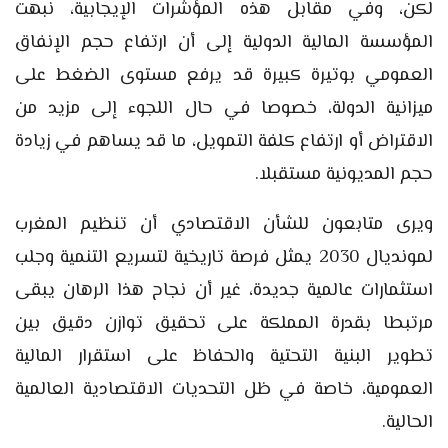
لكن، وفي مقابل هذه المؤشرات الإيجابية، نبهت
المؤسسة المالية الدولية إلى أن ارتفاع حجم الإنفاق
العمومي بوتيرة كبيرة قد يرفع مستوى الضغط على
ميزانية الدولة، خصوصا في حال اللجوء إلى مزيد من
الاقتراض أو ارتفاع كلفة التمويل، ما قد يساهم في زيادة
حجم المديونية مستقبلا.
ويرى متابعون للشأن الاقتصادي أن تنظيم المغرب
لمونديال 2030 يمثل فرصة تاريخية لتسريع التنمية وجلب
استثمارات عالمية جديدة، غير أن نجاح هذا الرهان يبقى
مرتبطا بقدرة المملكة على تحقيق توازن دقيق بين
تطوير البنية التحتية والحفاظ على استقرار المالية
العمومية، خاصة في ظل التحديات الاقتصادية العالمية
الحالية.