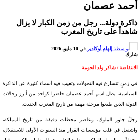
أحمد عصمان
ذاكرة دولة... رجل من زمن الكبار لا يزال
شاهداً على تاريخ المغرب
بواسطة
إلهام أوكادير
في
10 مايو, 2026
شارك
الانتفاضة / شاكر ولد الحومة
في زمنٍ تتسارع فيه التحولات وتغيب فيه أسماء كثيرة عن الذاكرة
السياسية، يظل اسم أحمد عصمان حاضرا كواحد من أبرز رجالات
الدولة الذين طبعوا مرحلة مهمة من تاريخ المغرب الحديث.
رجلٌ جاور الملوك، وعاصر محطات دقيقة من تاريخ المملكة،
واشتغل في قلب مؤسسات القرار منذ السنوات الأولى للاستقلال،