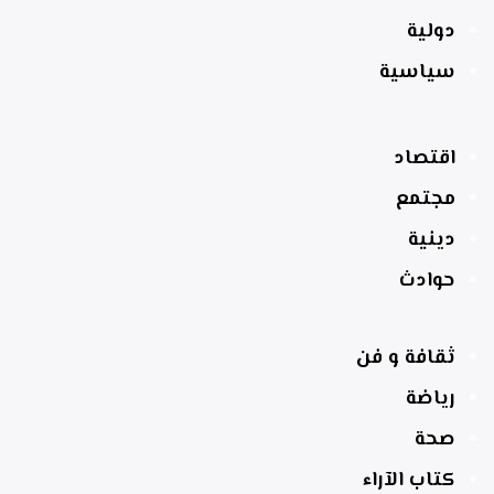
دولية
سياسية
اقتصاد
مجتمع
دينية
حوادث
ثقافة و فن
رياضة
صحة
كتاب الآراء