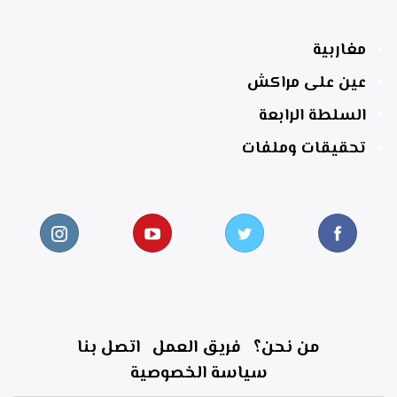
مغاربية
عين على مراكش
السلطة الرابعة
تحقيقات وملفات
من نحن؟
فريق العمل
اتصل بنا
سياسة الخصوصية