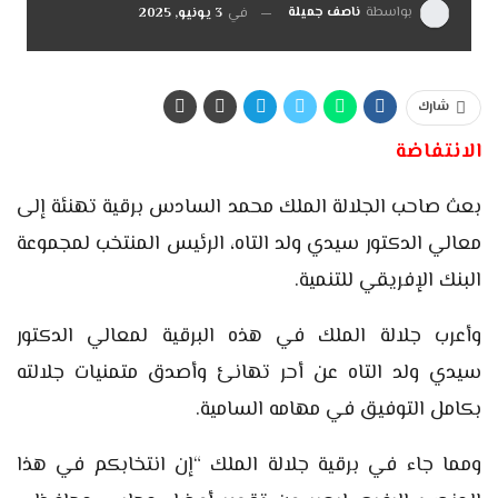
بواسطة
ناصف جميلة
في
3 يونيو, 2025
شارك
الانتفاضة
بعث صاحب الجلالة الملك محمد السادس برقية تهنئة إلى
معالي الدكتور سيدي ولد التاه، الرئيس المنتخب لمجموعة
البنك الإفريقي للتنمية.
وأعرب جلالة الملك في هذه البرقية لمعالي الدكتور
سيدي ولد التاه عن أحر تهانئ وأصدق متمنيات جلالته
بكامل التوفيق في مهامه السامية.
ومما جاء في برقية جلالة الملك “إن انتخابكم في هذا