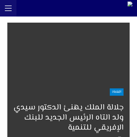
اقتصاد
جلالة الملك يهنئ الدكتور سيدي
ولد التاه الرئيس الجديد للبنك
الإفريقي للتنمية