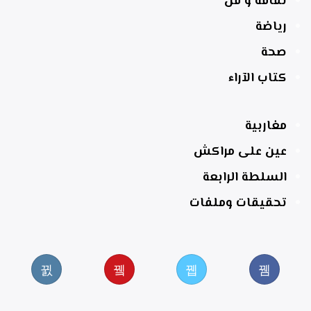
ثقافة و فن
رياضة
صحة
كتاب الآراء
مغاربية
عين على مراكش
السلطة الرابعة
تحقيقات وملفات