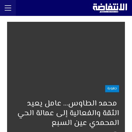
جهوية
محمد الطاوس… عامل يعيد
الثقة والفعالية إلى عمالة الحي
المحمدي عين السبع