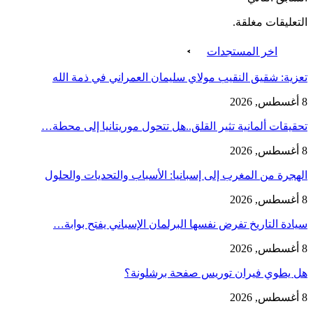
التعليقات مغلقة.
اخر المستجدات
تعزية: شقيق النقيب مولاي سليمان العمراني في ذمة الله
8 أغسطس, 2026
تحقيقات ألمانية تثير القلق..هل تتحول موريتانيا إلى محطة…
8 أغسطس, 2026
الهجرة من المغرب إلى إسبانيا: الأسباب والتحديات والحلول
8 أغسطس, 2026
سيادة التاريخ تفرض نفسها البرلمان الإسباني يفتح بوابة…
8 أغسطس, 2026
هل يطوي فيران توريس صفحة برشلونة؟
8 أغسطس, 2026