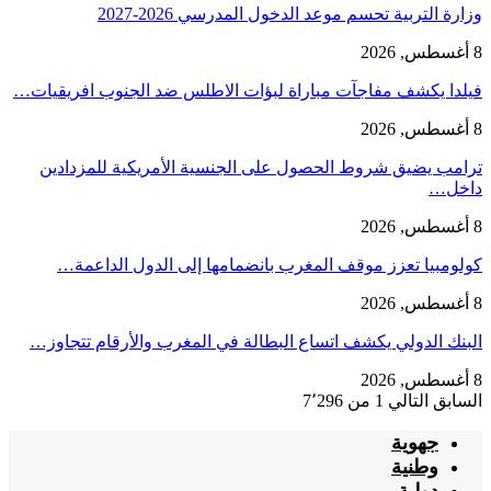
وزارة التربية تحسم موعد الدخول المدرسي 2026-2027
8 أغسطس, 2026
فيلدا يكشف مفاجآت مباراة لبؤات الاطلس ضد الجنوب افريقيات…
8 أغسطس, 2026
ترامب يضيق شروط الحصول على الجنسية الأمريكية للمزدادين
داخل…
8 أغسطس, 2026
كولومبيا تعزز موقف المغرب بانضمامها إلى الدول الداعمة…
8 أغسطس, 2026
البنك الدولي يكشف اتساع البطالة في المغرب والأرقام تتجاوز…
8 أغسطس, 2026
السابق
التالي
1 من 7٬296
جهوية
وطنية
دولية