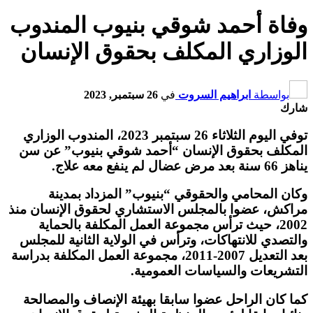
وفاة أحمد شوقي بنيوب المندوب
الوزاري المكلف بحقوق الإنسان
بواسطة
ابراهيم السروت
في
26 سبتمبر, 2023
شارك
توفي اليوم الثلاثاء 26 سبتمبر 2023، المندوب الوزاري
المكلف بحقوق الإنسان “أحمد شوقي بنيوب” عن سن
يناهز 66 سنة بعد مرض عضال لم ينفع معه علاج.
وكان المحامي والحقوقي “بنيوب” المزداد بمدينة
مراكش، عضوا بالمجلس الاستشاري لحقوق الإنسان منذ
2002، حيث ترأس مجموعة العمل المكلفة بالحماية
والتصدي للانتهاكات، وترأس في الولاية الثانية للمجلس
بعد التعديل 2007-2011، مجموعة العمل المكلفة بدراسة
التشريعات والسياسات العمومية.
كما كان الراحل عضوا سابقا بهيئة الإنصاف والمصالحة