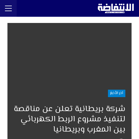
آخر الأخبار
شركة بريطانية تعلن عن مناقصة
لتنفيذ مشروع الربط الكهربائي
بين المغرب وبريطانيا