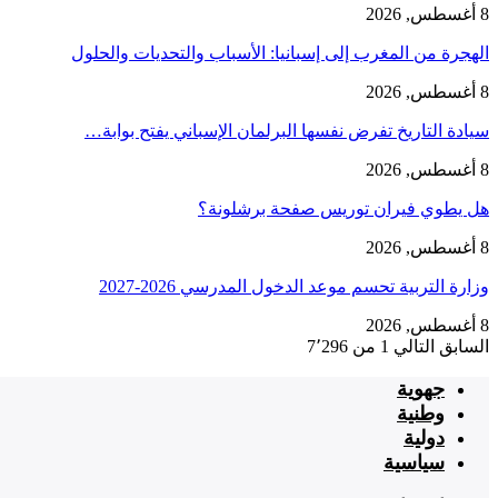
8 أغسطس, 2026
الهجرة من المغرب إلى إسبانيا: الأسباب والتحديات والحلول
8 أغسطس, 2026
سيادة التاريخ تفرض نفسها البرلمان الإسباني يفتح بوابة…
8 أغسطس, 2026
هل يطوي فيران توريس صفحة برشلونة؟
8 أغسطس, 2026
وزارة التربية تحسم موعد الدخول المدرسي 2026-2027
8 أغسطس, 2026
السابق
التالي
1 من 7٬296
جهوية
وطنية
دولية
سياسية