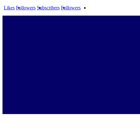
Likes
Followers
Subscribers
Followers