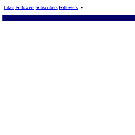
Likes
Followers
Subscribers
Followers