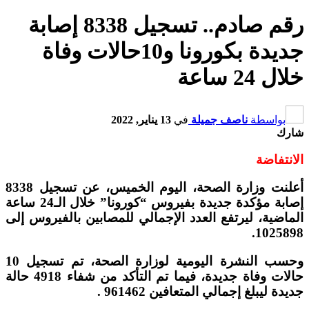
رقم صادم.. تسجيل 8338 إصابة
جديدة بكورونا و10حالات وفاة
خلال 24 ساعة
بواسطة
ناصف جميلة
في
13 يناير, 2022
شارك
الانتفاضة
أعلنت وزارة الصحة، اليوم الخميس، عن تسجيل 8338
إصابة مؤكدة جديدة بفيروس “كورونا” خلال الـ24 ساعة
الماضية، ليرتفع العدد الإجمالي للمصابين بالفيروس إلى
1025898.
وحسب النشرة اليومية لوزارة الصحة، تم تسجيل 10
حالات وفاة جديدة، فيما تم التأكد من شفاء 4918 حالة
جديدة ليبلغ إجمالي المتعافين 961462 .