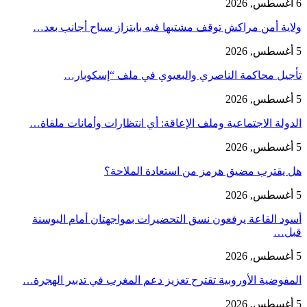
6 أغسطس, 2026
ولاية أمن مراكش توقف مشتبها فيه بابتزاز سياح أجانب بعد…
5 أغسطس, 2026
تأجيل محاكمة الناصري والبعيوي في ملف “إسكوبار…
5 أغسطس, 2026
الدولة الاجتماعية وملف الإعاقة: أي انتظارات وأمانات ملقاة…
5 أغسطس, 2026
هل يقترب مضيق هرمز من استعادة الملاحة؟
5 أغسطس, 2026
أسود القاعة يرفعون نسق التحضيرات بمواجهتان أمام البوسنة
قبل…
5 أغسطس, 2026
المفوضية الأوروبية تقترح تعزيز دعم المغرب في تدبير الهجرة…
5 أغسطس, 2026