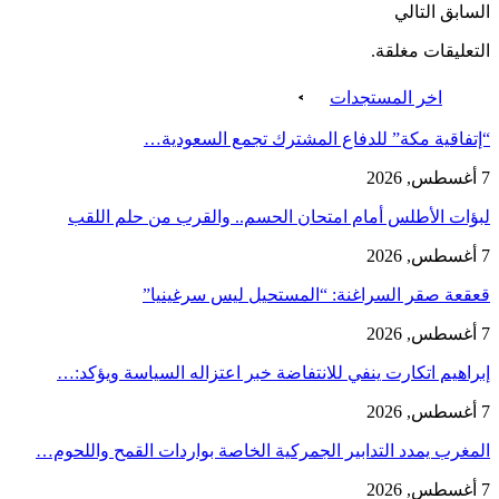
السابق
التالي
التعليقات مغلقة.
اخر المستجدات
“إتفاقية مكة” للدفاع المشترك تجمع السعودية…
7 أغسطس, 2026
لبؤات الأطلس أمام امتحان الحسم.. والقرب من حلم اللقب
7 أغسطس, 2026
قعقعة صقر السراغنة: “المستحيل ليس سرغينيا”
7 أغسطس, 2026
إبراهيم اتكارت ينفي للانتفاضة خبر اعتزاله السياسة ويؤكد:…
7 أغسطس, 2026
المغرب يمدد التدابير الجمركية الخاصة بواردات القمح واللحوم…
7 أغسطس, 2026