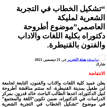
“تشكيل الخطاب في التجربة
الشعرية لمليكة
العاصمي”موضوع أطروحة
دكتوراه بكلية اللغات والاداب
والفنون بالقنيطرة.
بواسطة
هيئة التحرير
في
21 ديسمبر, 2021
شارك
الانتفاضة
يعلن عميد كلية اللغات والاداب والفنون، التابعة لجامعة
ابن طفيل بمدينة القنيطرة، انه ستتم مناقشة أطروحة
لنيل الدكتوراه، اعدها الطالب الباحث خالد قدروز، بمركز
الدراسات في الدكتوراه، ضمن تكوين”اللغة والمجتمع”
في موضوع “تشكيل الخطاب في التجربة الشعرية