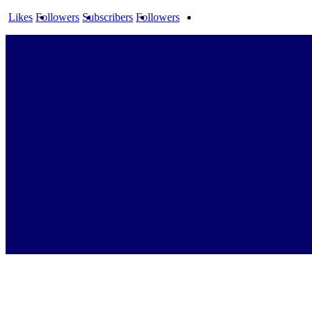
Likes
Followers
Subscribers
Followers