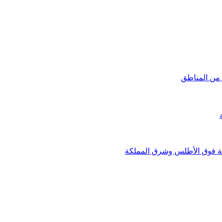
 من المناطق
بة فوق الأطلس وشرق المملكة