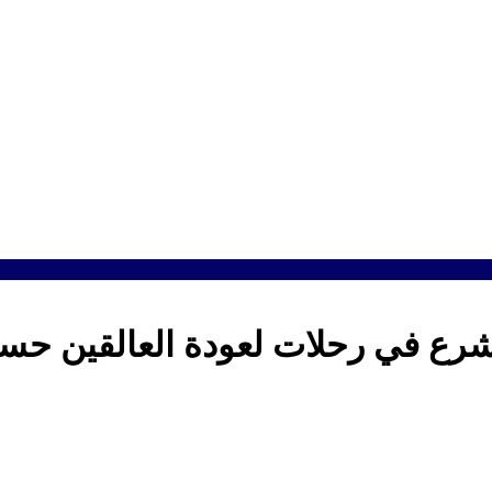
تشرع في رحلات لعودة العالقين ح