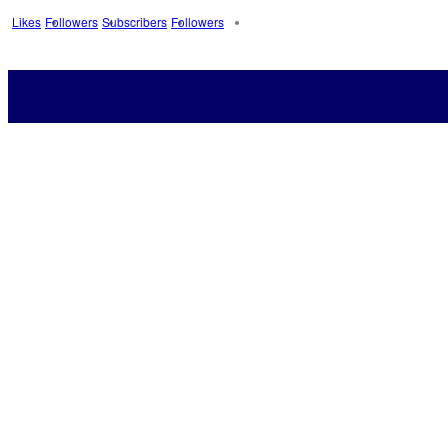
Likes
Followers
Subscribers
Followers