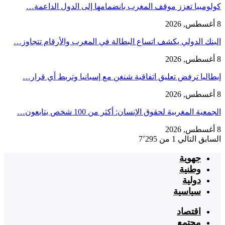
كولومبيا تعزز موقف المغرب بانضمامها إلى الدول الداعمة…
8 أغسطس, 2026
البنك الدولي يكشف اتساع البطالة في المغرب والأرقام تتجاوز…
8 أغسطس, 2026
إيطاليا ترفض تعليق اتفاقية شنغن مع إسبانيا وتربط أي قرار…
8 أغسطس, 2026
الجمعية المغربية لحقوق الإنسان: أكثر من 100 شخص يتابعون…
8 أغسطس, 2026
السابق
التالي
1 من 7٬295
جهوية
وطنية
دولية
سياسية
اقتصاد
مجتمع