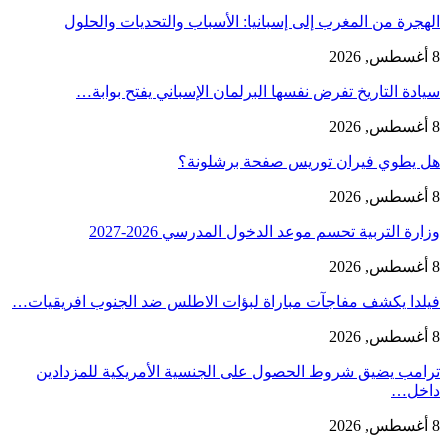
الهجرة من المغرب إلى إسبانيا: الأسباب والتحديات والحلول
8 أغسطس, 2026
سيادة التاريخ تفرض نفسها البرلمان الإسباني يفتح بوابة…
8 أغسطس, 2026
هل يطوي فيران توريس صفحة برشلونة؟
8 أغسطس, 2026
وزارة التربية تحسم موعد الدخول المدرسي 2026-2027
8 أغسطس, 2026
فيلدا يكشف مفاجآت مباراة لبؤات الاطلس ضد الجنوب افريقيات…
8 أغسطس, 2026
ترامب يضيق شروط الحصول على الجنسية الأمريكية للمزدادين
داخل…
8 أغسطس, 2026