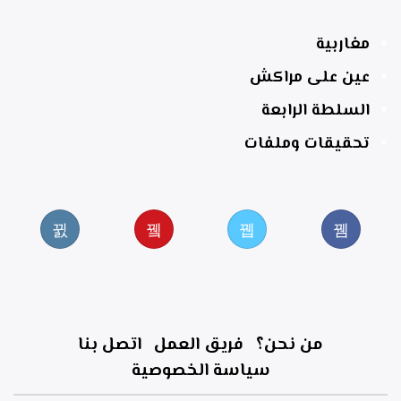
مغاربية
عين على مراكش
السلطة الرابعة
تحقيقات وملفات
من نحن؟
فريق العمل
اتصل بنا
سياسة الخصوصية