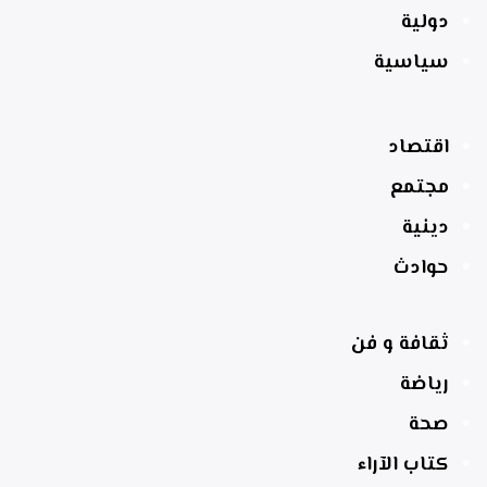
دولية
سياسية
اقتصاد
مجتمع
دينية
حوادث
ثقافة و فن
رياضة
صحة
كتاب الآراء