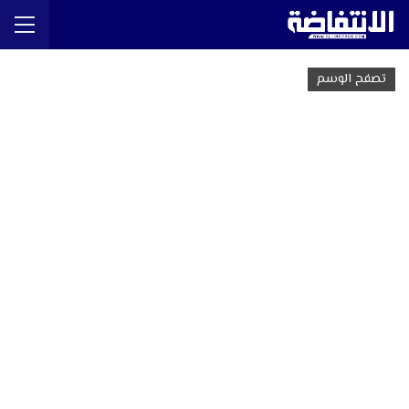
تصفح الوسم