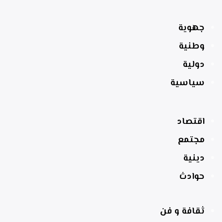
جهوية
وطنية
دولية
سياسية
اقتصاد
مجتمع
دينية
حوادث
ثقافة و فن