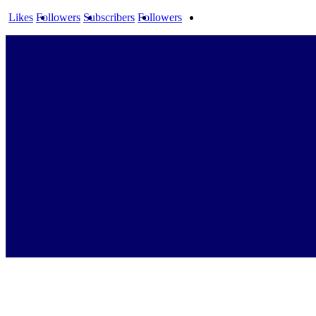
Likes
Followers
Subscribers
Followers