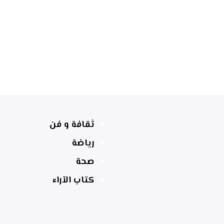
ثقافة و فن
رياضة
صحة
كتاب الآراء