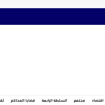
اقتصاد
مجتمع
السلطة الرابعة
قضايا المحاكم
ثقا