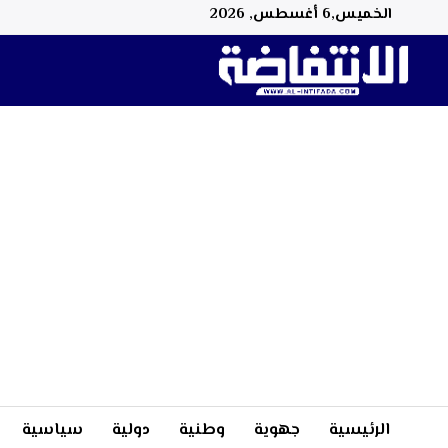
الخميس,6 أغسطس, 2026
الرئيسية
جهوية
وطنية
دولية
سياسية