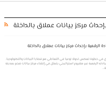
حداث مركز بيانات عملاق بالداخلة
 الرقمية بإحداث مركز بيانات عملاق بالداخلة
وي في خطوة تعكس تحولا نوعيا في التعاطي مع قضايا البيانات والتكنولوجيا،
ادته الرقمية عبر مشروع استراتيجي يتمثل في إنشاء مركز بيانات ضخم بمدينة
ة…