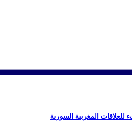
ء للعلاقات المغربية السورية