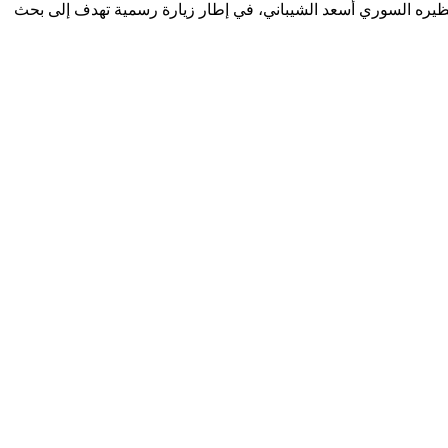
ط، نظيره السوري أسعد الشيباني، في إطار زيارة رسمية تهدف إلى بحث