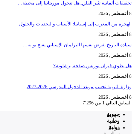
تحقيقات ألمانية تثير القلق..هل تتحول موريتانيا إلى محطة…
8 أغسطس, 2026
الهجرة من المغرب إلى إسبانيا: الأسباب والتحديات والحلول
8 أغسطس, 2026
سيادة التاريخ تفرض نفسها البرلمان الإسباني يفتح بوابة…
8 أغسطس, 2026
هل يطوي فيران توريس صفحة برشلونة؟
8 أغسطس, 2026
وزارة التربية تحسم موعد الدخول المدرسي 2026-2027
8 أغسطس, 2026
السابق
التالي
1 من 7٬296
جهوية
وطنية
دولية
سياسية