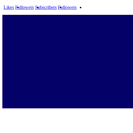
Likes
Followers
Subscribers
Followers